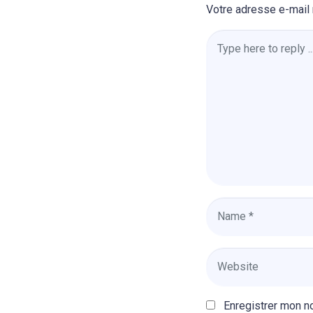
Votre adresse e-mail 
Comment
*
Name
*
Website
Enregistrer mon n