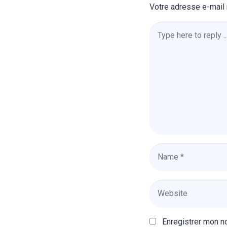
Votre adresse e-mail 
Comment
*
Name
*
Website
Enregistrer mon n